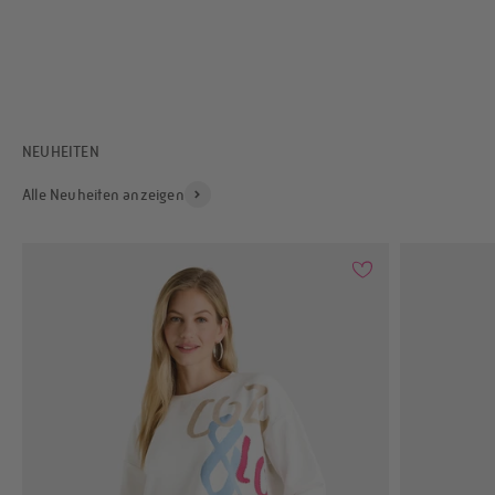
NEUHEITEN
Alle Neuheiten anzeigen