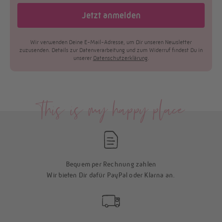
Jetzt anmelden
​Wir verwenden Deine E-Mail-Adresse, um Dir unseren Newsletter
zuzusenden. Details zur Datenverarbeitung und zum Widerruf findest Du in
unserer
Datenschutzerklärung
.
This is my happy place
Bequem per Rechnung zahlen
Wir bieten Dir dafür PayPal oder Klarna an.