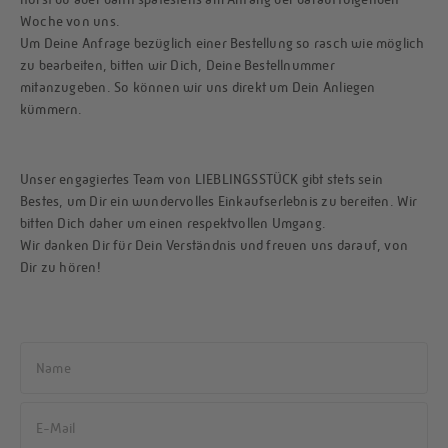
Woche von uns.
Um Deine Anfrage bezüglich einer Bestellung so rasch wie möglich
zu bearbeiten, bitten wir Dich, Deine Bestellnummer
mitanzugeben. So können wir uns direkt um Dein Anliegen
kümmern.
Unser engagiertes Team von LIEBLINGSSTÜCK gibt stets sein
Bestes, um Dir ein wundervolles Einkaufserlebnis zu bereiten. Wir
bitten Dich daher um einen respektvollen Umgang.
Wir danken Dir für Dein Verständnis und freuen uns darauf, von
Dir zu hören!
Name
E-Mail