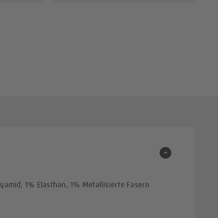
amid, 1% Elasthan, 1% Metallisierte Fasern