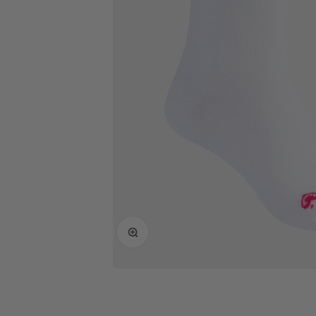
Bild vergrößern