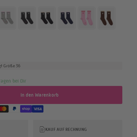
gt Größe 36
tagen bei Dir
In den Warenkorb
KAUF AUF RECHNUNG