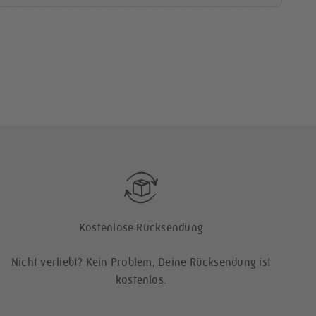
Kostenlose Rücksendung
Nicht verliebt? Kein Problem, Deine Rücksendung ist
kostenlos.