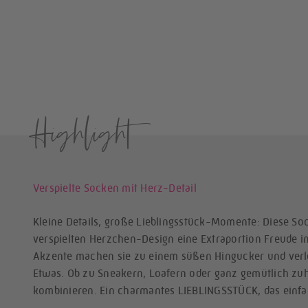
Highlight
Verspielte Socken mit Herz-Detail
Kleine Details, große Lieblingsstück-Momente: Diese So
verspielten Herzchen-Design eine Extraportion Freude in 
Akzente machen sie zu einem süßen Hingucker und verl
Etwas. Ob zu Sneakern, Loafern oder ganz gemütlich zuhau
kombinieren. Ein charmantes LIEBLINGSSTÜCK, das einfa