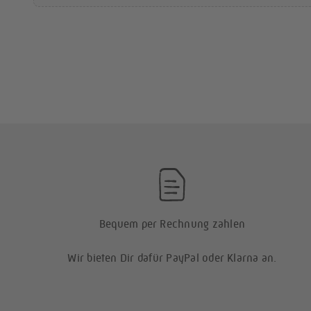
Bequem per Rechnung zahlen
Wir bieten Dir dafür PayPal oder Klarna an.