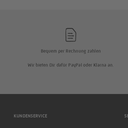
Bequem per Rechnung zahlen
Wir bieten Dir dafür PayPal oder Klarna an.
KUNDENSERVICE
S