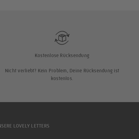
Kostenlose Rücksendung
Nicht verliebt? Kein Problem, Deine Rücksendung ist
kostenlos.
NSERE LOVELY LETTERS