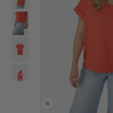
Bild vergrößern